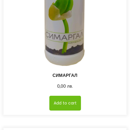
СИМАРГАЛ
0,00
лв.
Add to cart