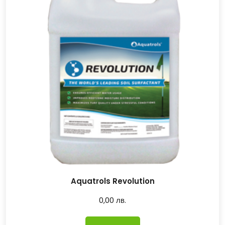
Aquatrols Revolution
0,00
лв.