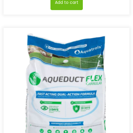
Add to cart