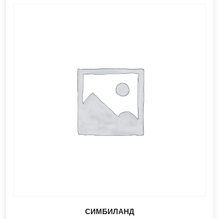
СИМБИЛАНД